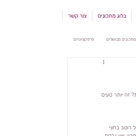
בלוג מתכונים
צור קשר
מתכונים מבושלים
פרפקציוניזם
? זה יותר טעים 
 רוטב בחצי 
ון, ויש גרסת 