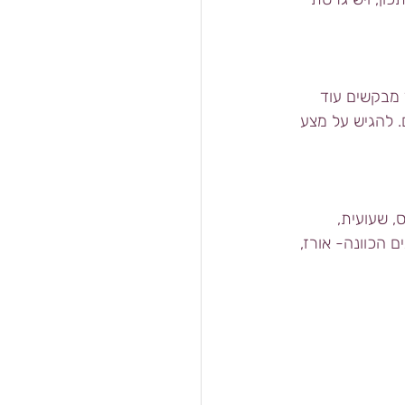
 מבקשים עוד 
. להגיש על מצע 
, שעועית, 
 הכוונה- אורז, 