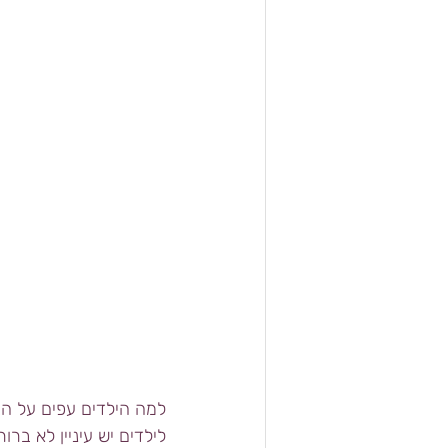
למה הילדים עפים על הבו
לילדים יש עיניין לא בר