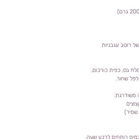
של רוטב עגבניות
לח גס, כפית כורכום, 
לפל שחור.
 משודרגת:
 שמיר)