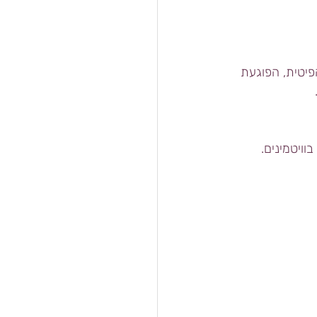
פיטית, הפוגעת 