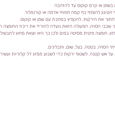
ך שבבי הסויה, הפעולה הזאת נועדה להוריד את ריכוז החומצה ה
ון. חומצה פיטית מסיסה במים ולכן כך היא יוצאת מחוץ לתבשיל.