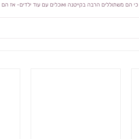
כי הם משתוללים הרבה בקייטנה ואוכלים עם עוד ילדים- אז הם 