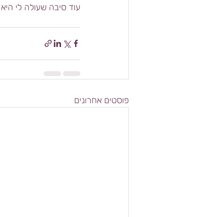
עוד סיבה שעולה לי היא 
פוסטים אחרונים