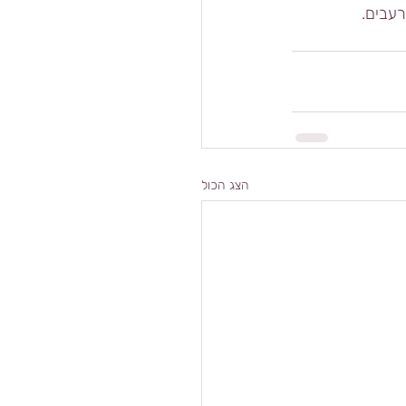
רעבים.
הצג הכול