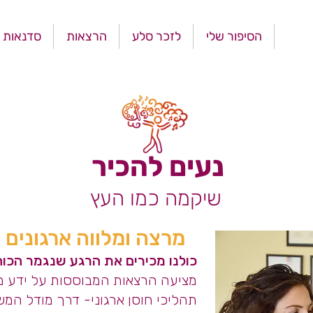
ודות
הסיפור שלי
לזכר סלע
הרצאות
סדנאות
נעים להכיר
שיקמה כמו העץ
מרצה ומלווה ארגונים
כולנו מכירים את הרגע שנגמר הכוח
מציעה הרצאות המבוססות על ידע מקצו
תהליכי חוסן ארגוני- דרך מודל המשל