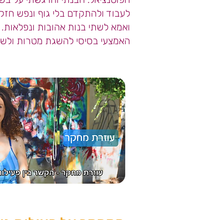
לעבוד ולהתקדם בלי גוף ונפש חזקים
ואמא לשתי בנות אהובות ונפלאות. מ
האמצעי בסיסי להשגת מטרות ולש