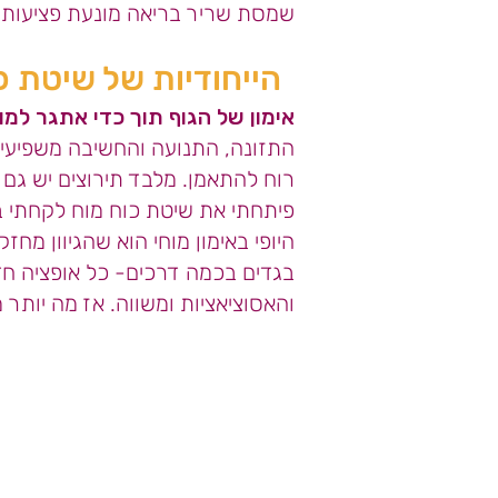
שמסת שריר בריאה מונעת פציעות 
הייחודיות של שיטת כ
אימון של הגוף תוך כדי אתגר למוח
התזונה, התנועה והחשיבה משפיעים 
רוח להתאמן. מלבד תירוצים יש גם 
פיתחתי את שיטת כוח מוח לקחתי בח
היופי באימון מוחי הוא שהגיוון מח
בגדים בכמה דרכים- כל אופציה חד
והאסוציאציות ומשווה.
אז מה יותר מ