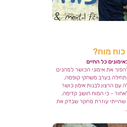
כוח מוח?
ימונים כל החיים
פוך את אימוני הכושר למהנים
חילה בערב משחקי קופסה,
 עם הרצון
לבנות
אימון כושר
לאחור - כי המוח חושב קדימה.
 שהייתי עוזרת מחקר שבדק את