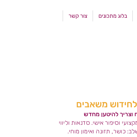
בלוג מתכונים
צור קשר
 לחידוש משאבים
 וצריך להיטען מחדש
עי וסיפור אישי. סדנאות וליווי
ב: כושר, תזונה ואימון מוחי.