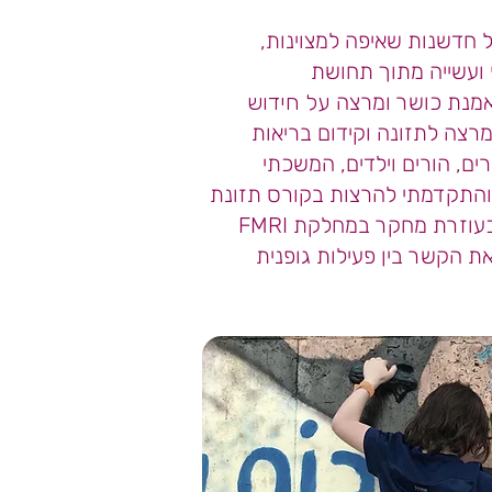
 חדשנות שאיפה למצוינות,
 ועשייה מתוך תחושת
מאמנת כושר ומרצה
על חידוש
רצה לתזונה וקידום בריאות
 מורים, הורים וילדים, המשכתי
 והתקדמתי להרצות בקורס תזונת
בנוסף, שימשתי כעוזרת מחקר במחלקת FMRI
ת הקשר בין פעילות גופנית