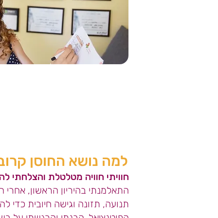
למה נושא החוסן קרוב 
חוויתי חוויה מטלטלת והצלחתי ל
התאלמנתי בהיריון הראשון, אחרי 
תנועה, תזונה וגישה חיובית כדי ל
הפוטנציאל. הבנתי והרגשתי על בשר