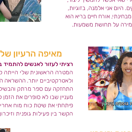
. היום אני אלמנה, בזוגיות,
בחינתי, אורח חיים בריא הוא
מירה על תחושת משמעות.
מאיפה הרעיון של 
רציתי לעזור לאנשים להתמיד בא
המטרה הראשונית שלי הייתה לה
ולאטרקטיביים יותר.
ההשראה הת
התחזקה עם ספר מרתק והבשילה
מעניין שבו לא סופרים את הזמן 
פיתחתי את שיטת
כוח מוח אחרי
הקשר בין פעילות גופנית וזיכרון.