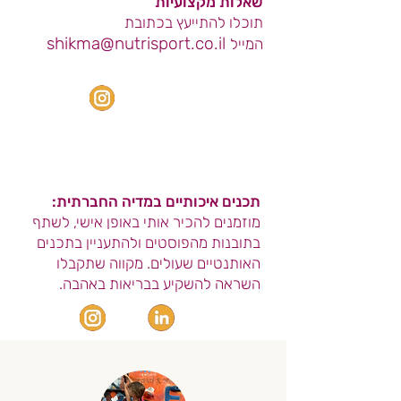
שאלות מקצועיות
תוכלו להתייעץ בכתובת
shikma@nutrisport.co.il
המייל
אינסטוש
תוכלו לקבל השראה
במדיה
תכנים איכותיים במדיה החברתית:
מוזמנים להכיר אותי באופן אישי, לשתף
בתובנות מהפוסטים ולהתעניין בתכנים
האותנטיים שעולים. מקווה שתקבלו
השראה להשקיע בבריאות באהבה.