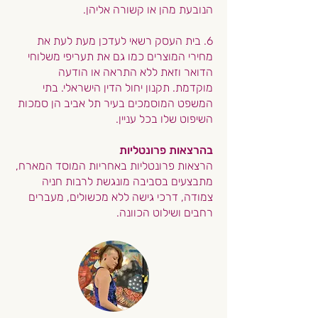
הנובעת מהן או קשורה אליהן.
6. בית העסק רשאי לעדכן מעת לעת את
מחירי המוצרים כמו גם את תעריפי משלוחי
הדואר וזאת ללא התראה או הודעה
מוקדמת.
תקנון יחול הדין הישראלי. בתי
המשפט המוסמכים בעיר תל אביב הן סמכות
השיפוט שלו בכל עניין.
בהרצאות פרונטליות
הרצאות פרונטליות באחריות המוסד המארח,
מתבצעים בסביבה מונגשת לרבות חניה
צמודה, דרכי גישה ללא מכשולים, מעברים
רחבים ושילוט הכוונה.