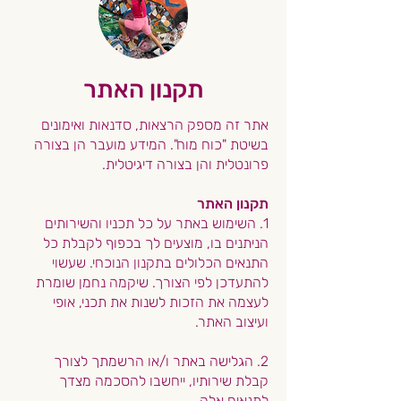
תקנון האתר
אתר זה מספק הרצאות, סדנאות ואימונים
בשיטת "כוח מוח". המידע מועבר הן בצורה
פרונטלית והן בצורה דיגיטלית.
תקנון האתר
1. השימוש באתר על כל תכניו והשירותים
הניתנים בו, מוצעים לך בכפוף לקבלת כל
התנאים הכלולים בתקנון הנוכחי. שעשוי
להתעדכן לפי הצורך. שיקמה נחמן שומרת
לעצמה את הזכות לשנות את תכני, אופי
ועיצוב האתר.
2. הגלישה באתר ו/או הרשמתך לצורך
קבלת שירותיו, ייחשבו להסכמה מצדך
לתנאים אלה.