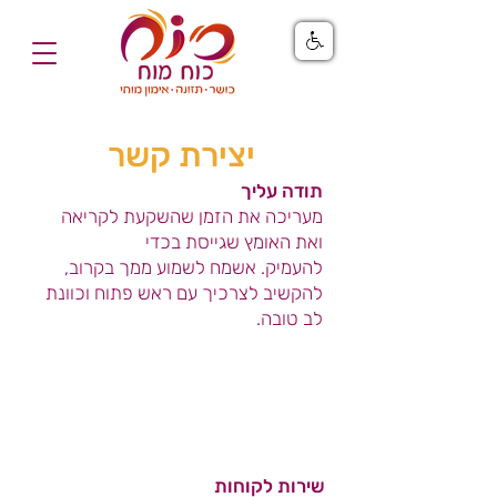
יצירת קשר
תודה עליך
מעריכה את הזמן שהשקעת לקריאה
ואת האומץ שגייסת בכדי
להעמיק.
אשמח לשמוע ממך בקרוב,
להקשיב לצרכיך עם ראש פתוח וכוונת
לב טובה.
טלפון
מומלץ לכתוב לי בוואספ
שירות לקוחות