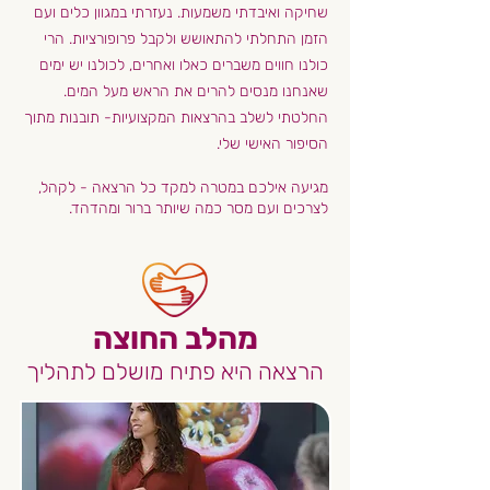
שחיקה ואיבדתי משמעות. נעזרתי במגוון כלים ועם
הזמן התחלתי להתאושש ולקבל פרופורציות. הרי
כולנו חווים משברים כאלו ואחרים, לכולנו יש ימים
שאנחנו מנסים להרים את הראש מעל המים.
החלטתי לשלב בהרצאות המקצועיות- תובנות מתוך
הסיפור האישי שלי.
מגיעה אילכם במטרה
למקד כל הרצאה - לקהל,
לצרכים ועם מסר כמה שיותר ברור ומהדהד.
מהלב החוצה
הרצאה היא פתיח מושלם לתהליך