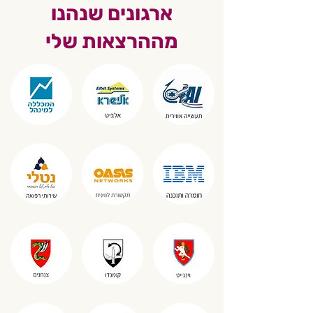
ארגונים שנהנו
מההרצאות שלי