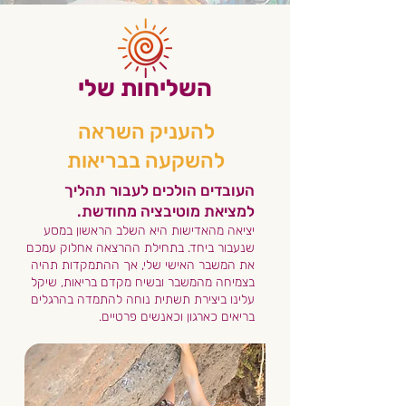
השליחות שלי
להעניק השראה
להשקעה בבריאות
העובדים הולכים לעבור תהליך
למציאת מוטיבציה מחודשת.
יציאה מהאדישות היא השלב הראשון במסע
שנעבור ביחד. בתחילת ההרצאה אחלוק עמכם
את המשבר האישי שלי, אך ההתמקדות תהיה
בצמיחה מהמשבר ובשיח מקדם בריאות, שיקל
עלינו ביצירת תשתית נוחה להתמדה בהרגלים
בריאים כארגון וכאנשים פרטיים.