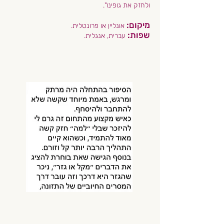
ולחזק את גופינו".
מיקום:
אונליין או פרונטלית.
שפות:
עברית, אנגלית.​