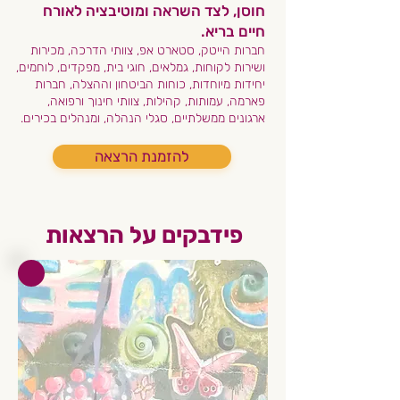
חוסן, לצד השראה ומוטיבציה לאורח
חיים בריא.
חברות הייטק, סטארט אפ, צוותי הדרכה, מכירות
ושירות לקוחות, גמלאים, חוגי בית, מפקדים, לוחמים,
יחידות מיוחדות, כוחות הביטחון וההצלה, חברות
פארמה, עמותות, קהילות, צוותי חינוך ורפואה,
ארגונים ממשלתיים, סגלי הנהלה, ומנהלים בכירים.
להזמנת הרצאה
פידבקים על הרצאות