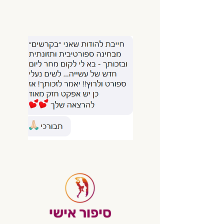
סיפור אישי