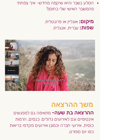
הסלע נשבר והיא שיקמה מחדש- איך צמחתי
מהמשבר האישי שלי בחוסן?
מיקום:
אונליין או פרונטלית.
שפות:
עברית, אנגלית.​
משך ההרצאה
ההרצאה בת שעה
-
מתאימה גם למפגשים
אינטימיים וגם לאירועים גדולים: כנסים, הרמות
כוסית, אירועי חברה וכמובן אירועים מקדמי בריאות
כמו יום ספורט.