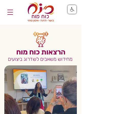
הרצאות כוח מוח
מחידוש משאבים לשדרוג ביצועים