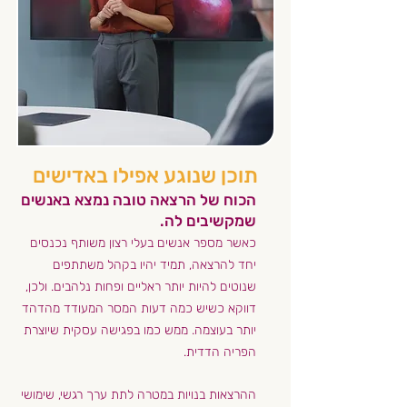
תוכן שנוגע אפילו באדישים
הכוח של הרצאה טובה נמצא באנשים
שמקשיבים לה.​​
כאשר מספר אנשים בעלי רצון משותף נכנסים
יחד להרצאה, תמיד יהיו בקהל משתתפים
שנוטים להיות יותר ראליים ופחות נלהבים. ולכן,
דווקא כשיש כמה דעות המסר המעודד מהדהד
יותר בעוצמה. ממש כמו בפגישה עסקית שיוצרת
הפריה הדדית.
ההרצאות בנויות במטרה לתת ערך רגשי, שימושי