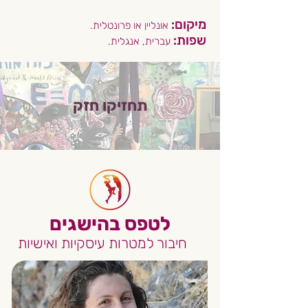
מיקום:
אונליין או פרונטלית.
שפות:
עברית, אנגלית.​
תחזיקו חזק
לטפס בהישגים
חיבור למטרות עיסקיות ואישיות