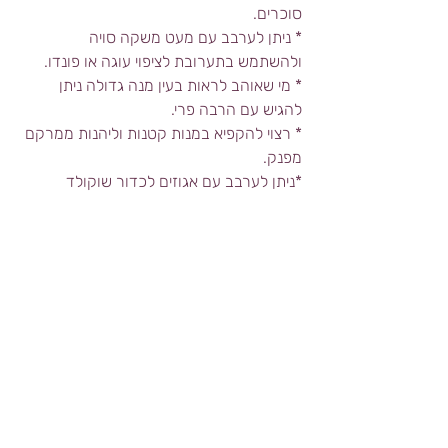
סוכרים.
* ניתן לערבב עם מעט משקה סויה 
ולהשתמש בתערובת לציפוי עוגה או פונדו.
* מי שאוהב לראות בעין מנה גדולה ניתן 
להגיש עם הרבה פרי.
* רצוי להקפיא במנות קטנות וליהנות ממרקם 
מפנק.
*ניתן לערבב עם אגוזים לכדור שוקולד