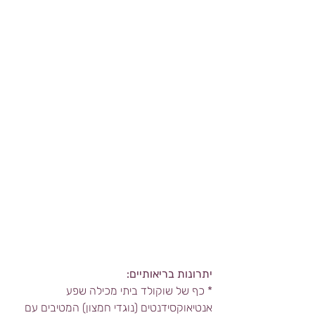
יתרונות בריאותיים: 
* כף של שוקולד ביתי מכילה שפע 
אנטיאוקסידנטים (נוגדי חמצון) המטיבים עם 