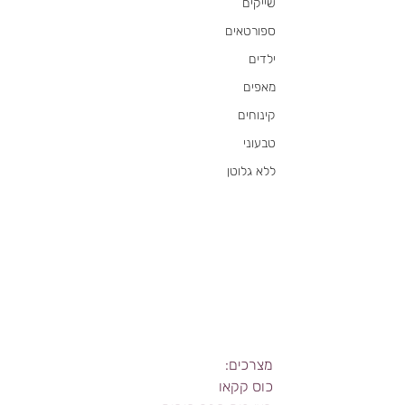
שייקים
ספורטאים
ילדים
מאפים
קינוחים
טבעוני
ללא גלוטן
מצרכים: 
כוס קקאו 